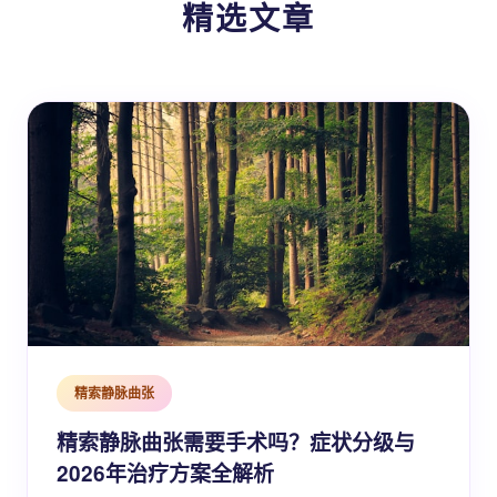
精选文章
精索静脉曲张
精索静脉曲张需要手术吗？症状分级与
2026年治疗方案全解析