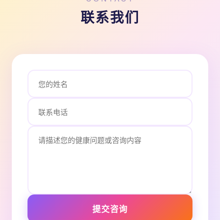
联系我们
提交咨询