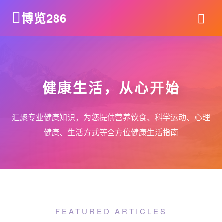
博览286
健康生活，从心开始
汇聚专业健康知识，为您提供营养饮食、科学运动、心理
健康、生活方式等全方位健康生活指南
FEATURED ARTICLES