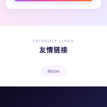
FRIENDLY LINKS
友情链接
博览286