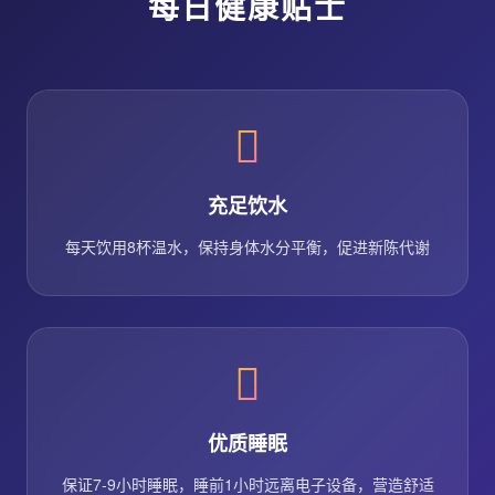
每日健康贴士
充足饮水
每天饮用8杯温水，保持身体水分平衡，促进新陈代谢
优质睡眠
保证7-9小时睡眠，睡前1小时远离电子设备，营造舒适